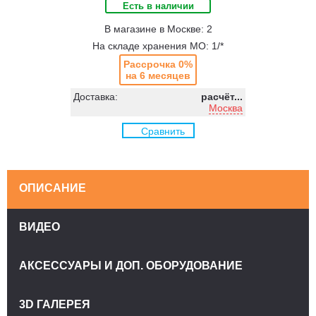
Есть в наличии
В магазине в Москве: 2
На складе хранения МО: 1/*
Рассрочка 0%
на 6 месяцев
Доставка:
расчёт...
Москва
Сравнить
ОПИСАНИЕ
ВИДЕО
АКСЕССУАРЫ И ДОП. ОБОРУДОВАНИЕ
3D ГАЛЕРЕЯ