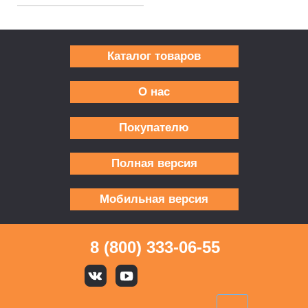
Каталог товаров
О нас
Покупателю
Полная версия
Мобильная версия
8 (800) 333-06-55