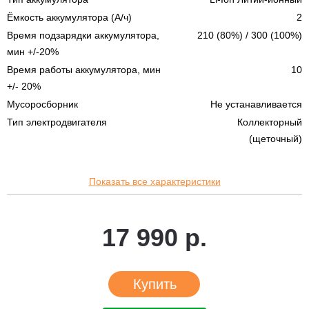
Ёмкость аккумулятора (А/ч)
2
Время подзарядки аккумулятора,
210 (80%) / 300 (100%)
мин +/-20%
Время работы аккумулятора, мин
10
+/- 20%
Мусоросборник
Не устанавливается
Тип электродвигателя
Коллекторный
(щеточный)
Показать все характеристики
17 990 р.
Купить