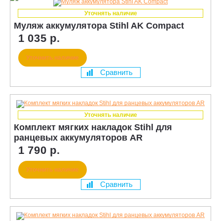
Уточнять наличие
Муляж аккумулятора Stihl AK Compact
1 035 р.
Уточнить наличие
Сравнить
Уточнять наличие
Комплект мягких накладок Stihl для
ранцевых аккумуляторов AR
1 790 р.
Уточнить наличие
Сравнить