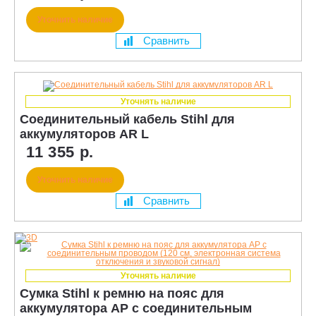
Уточнить наличие
Сравнить
Уточнять наличие
Соединительный кабель Stihl для
аккумуляторов AR L
11 355 р.
Уточнить наличие
Сравнить
Уточнять наличие
Сумка Stihl к ремню на пояс для
аккумулятора AP с соединительным