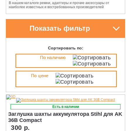
В нашем каталоге ремни, адаптеры и прочие аксессуары от
наиболее известных и востребованных производителей
Показать фильтр
Сортировать по:
По наличию
По цене
Есть в наличии
Заглушка шахты аккумулятора Stihl для AK
36В Cоmpact
300 р.