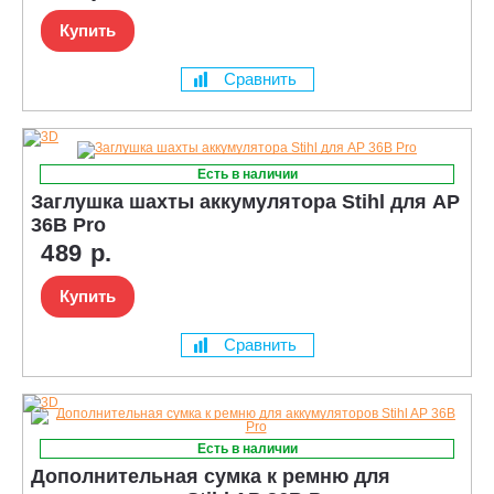
Купить
Сравнить
Есть в наличии
Заглушка шахты аккумулятора Stihl для AP
36В Pro
489 р.
Купить
Сравнить
Есть в наличии
Дополнительная сумка к ремню для