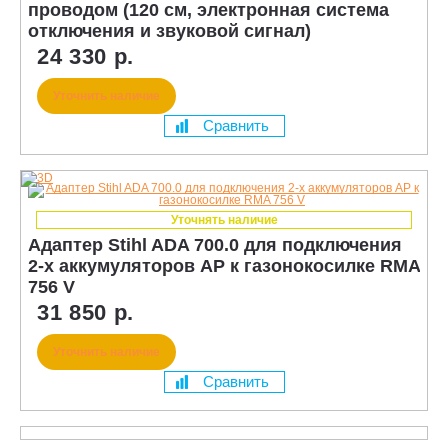
проводом (120 см, электронная система
отключения и звуковой сигнал)
24 330 р.
Уточнить наличие
Сравнить
Уточнять наличие
Адаптер Stihl ADA 700.0 для подключения
2-х аккумуляторов AP к газонокосилке RMA
756 V
31 850 р.
Уточнить наличие
Сравнить