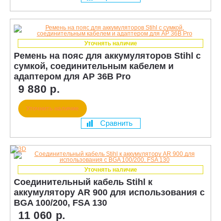
Уточнять наличие
Ремень на пояс для аккумуляторов Stihl с
сумкой, соединительным кабелем и
адаптером для AP 36В Pro
9 880 р.
Уточнить наличие
Сравнить
Уточнять наличие
Соединительный кабель Stihl к
аккумулятору AR 900 для использования с
BGA 100/200, FSA 130
11 060 р.