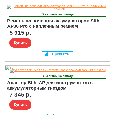
В наличии на складе
Ремень на пояс для аккумуляторов Stihl
AP36 Pro с наплечным ремнем
5 915 р.
Купить
Сравнить
В наличии на складе
Адаптер Stihl AP для инструментов с
аккумуляторным гнездом
7 345 р.
Купить