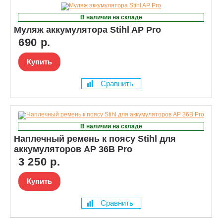
В наличии на складе
Муляж аккумулятора Stihl AP Pro
690 р.
Купить
Сравнить
В наличии на складе
Наплечный ремень к поясу Stihl для
аккумуляторов AP 36В Pro
3 250 р.
Купить
Сравнить