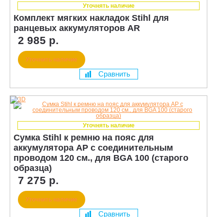
Уточнять наличие
Комплект мягких накладок Stihl для
ранцевых аккумуляторов AR
2 985 р.
Уточнить наличие
Сравнить
Уточнять наличие
Сумка Stihl к ремню на пояс для
аккумулятора AP с соединительным
проводом 120 см., для BGA 100 (старого
образца)
7 275 р.
Уточнить наличие
Сравнить