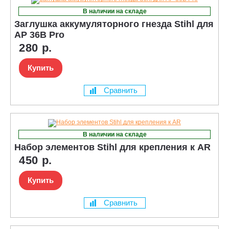
В наличии на складе
Заглушка аккумуляторного гнезда Stihl для
AP 36В Pro
280 р.
Купить
Сравнить
В наличии на складе
Набор элементов Stihl для крепления к AR
450 р.
Купить
Сравнить