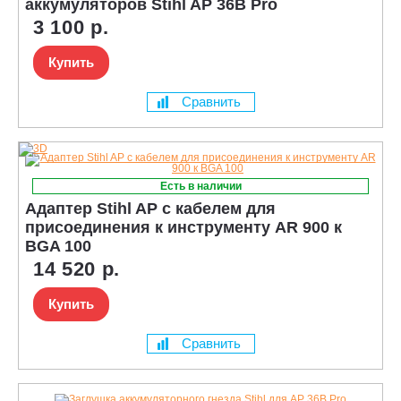
аккумуляторов Stihl AP 36В Pro
3 100 р.
Купить
Сравнить
Есть в наличии
Адаптер Stihl AP с кабелем для
присоединения к инструменту AR 900 к
BGA 100
14 520 р.
Купить
Сравнить