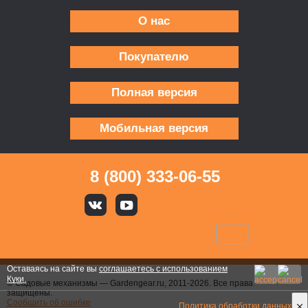
О нас
Покупателю
Полная версия
Мобильная версия
8 (800) 333-06-55
Оставаясь на сайте вы
соглашаетесь с использованием
Куки.
© Садовые механизмы — Gardengear.ru, 2011-2026. Все права
защищены.
Сообщить об ошибке
Политика обработки данных