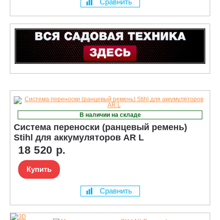
Сравнить
В наличии на складе
Система переноски (ранцевый ремень)
Stihl для аккумуляторов AR L
18 520 р.
Купить
Сравнить