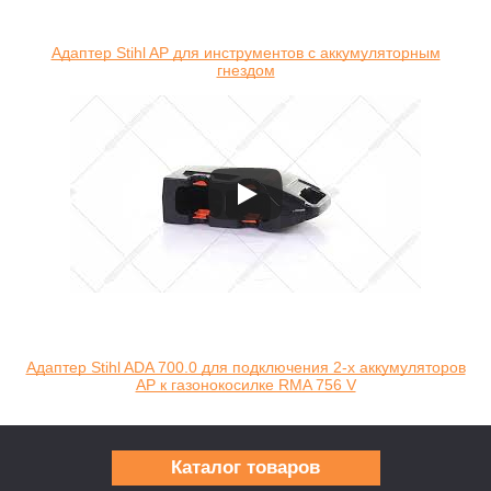
Адаптер Stihl AP для инструментов с аккумуляторным
гнездом
Адаптер Stihl ADA 700.0 для подключения 2-х аккумуляторов
AP к газонокосилке RMA 756 V
Каталог товаров