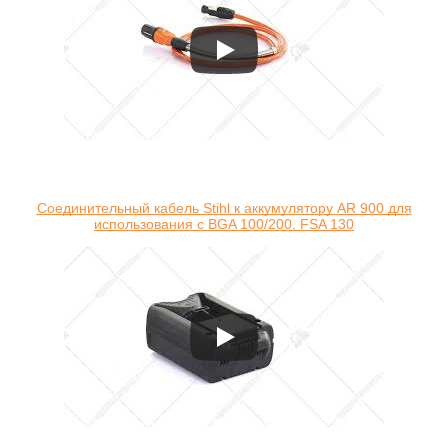
Соединительный кабель Stihl к аккумулятору AR 900 для
использования с BGA 100/200, FSA 130