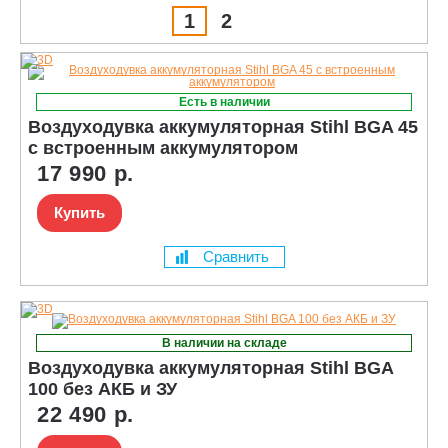
1
2
Есть в наличии
Воздуходувка аккумуляторная Stihl BGA 45
с встроенным аккумулятором
17 990 р.
Купить
Сравнить
В наличии на складе
Воздуходувка аккумуляторная Stihl BGA
100 без АКБ и ЗУ
22 490 р.