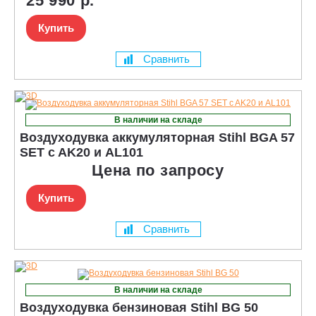
25 990 р.
Купить
Сравнить
В наличии на складе
Воздуходувка аккумуляторная Stihl BGA 57
SET c AK20 и AL101
Цена по запросу
Купить
Сравнить
В наличии на складе
Воздуходувка бензиновая Stihl BG 50