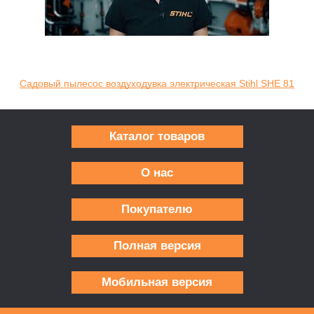
Садовый пылесос воздуходувка электрическая Stihl SHE 81
Каталог товаров
О нас
Покупателю
Полная версия
Мобильная версия