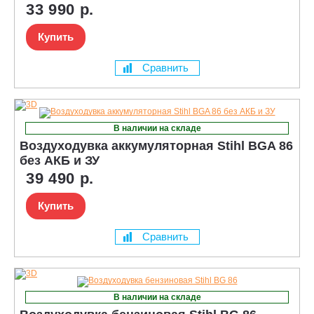
33 990 р.
Купить
Сравнить
В наличии на складе
Воздуходувка аккумуляторная Stihl BGA 86
без АКБ и ЗУ
39 490 р.
Купить
Сравнить
В наличии на складе