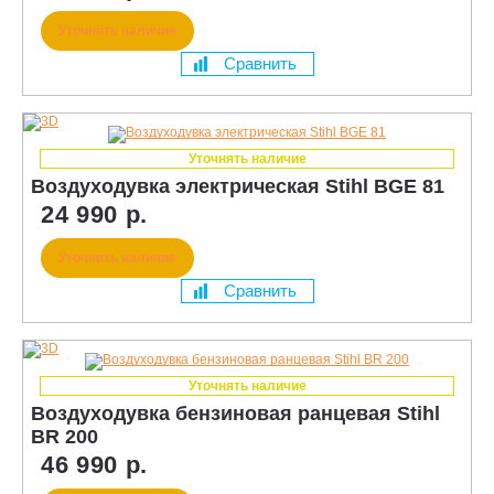
Уточнить наличие
Сравнить
Уточнять наличие
Воздуходувка электрическая Stihl BGE 81
24 990 р.
Уточнить наличие
Сравнить
Уточнять наличие
Воздуходувка бензиновая ранцевая Stihl
BR 200
46 990 р.