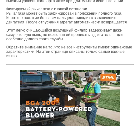
высокий уровень комфорта даже при длительном использовании.
Фиксируемый рычаг газа с кнопкой остановки
Рычаг газа может быть зафиксирован в положении полного газа.
Короткое нажатие большим пальцем приводит к выключению
двигателя. После отпускания агрегат автоматически возвращается
Этот легко очищающийся воздушный фильтр задерживает даже
самую тонкую пыль, не позволяя ей проникать в двигатель — для
особенно долгого срока службы.
Обратите внимание на то, что не все инструменты имеют одинаковые
характеристики. На этой странице описаны только самые важные
из них.