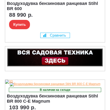
Воздуходувка бензиновая ранцевая Stihl
BR 600
88 990 р.
Купить
Сравнить
В наличии на складе
Воздуходувка бензиновая ранцевая Stihl
BR 800 C-E Magnum
103 990 р.