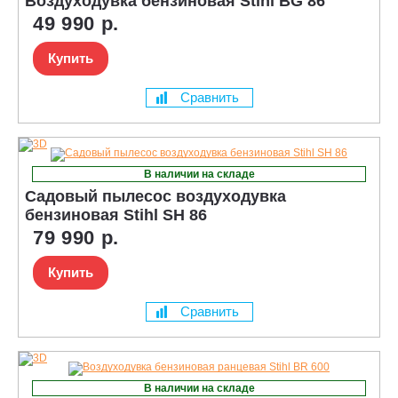
Воздуходувка бензиновая Stihl BG 86
49 990 р.
Купить
Сравнить
В наличии на складе
Садовый пылесос воздуходувка
бензиновая Stihl SH 86
79 990 р.
Купить
Сравнить
В наличии на складе