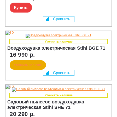
Купить
Сравнить
Уточнять наличие
Воздуходувка электрическая Stihl BGE 71
16 990 р.
Уточнить наличие
Сравнить
Уточнять наличие
Садовый пылесос воздуходувка
электрическая Stihl SHE 71
20 290 р.