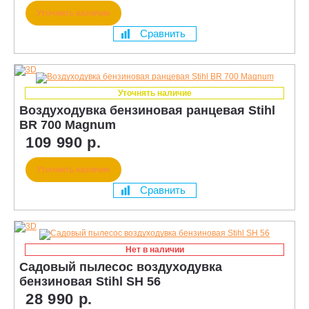
Уточнить наличие
Сравнить
Уточнять наличие
Воздуходувка бензиновая ранцевая Stihl
BR 700 Magnum
109 990 р.
Уточнить наличие
Сравнить
Нет в наличии
Садовый пылесос воздуходувка
бензиновая Stihl SH 56
28 990 р.