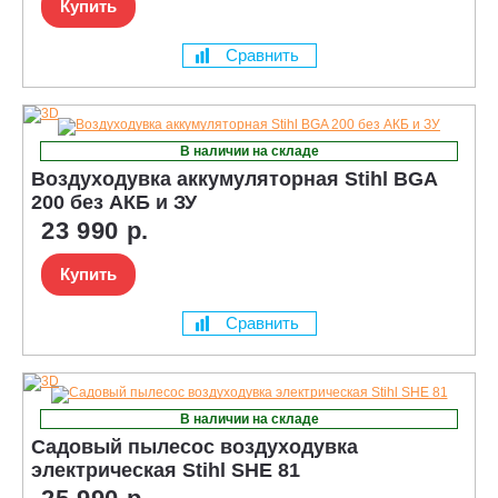
Купить
Сравнить
В наличии на складе
Воздуходувка аккумуляторная Stihl BGA
200 без АКБ и ЗУ
23 990 р.
Купить
Сравнить
В наличии на складе
Садовый пылесос воздуходувка
электрическая Stihl SHE 81