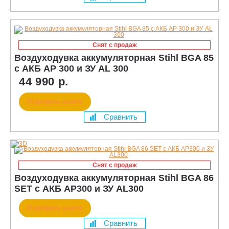
Снят с продаж
Воздуходувка аккумуляторная Stihl BGA 85
c АКБ AP 300 и ЗУ AL 300
44 990 р.
Подобрать аналог
Сравнить
Снят с продаж
Воздуходувка аккумуляторная Stihl BGA 86
SET c АКБ AP300 и ЗУ AL300
Подобрать аналог
Сравнить