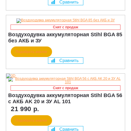
Сравнить
Снят с продаж
Воздуходувка аккумуляторная Stihl BGA 85
без АКБ и ЗУ
Подобрать аналог
Сравнить
Снят с продаж
Воздуходувка аккумуляторная Stihl BGA 56
с АКБ AK 20 и ЗУ AL 101
21 990 р.
Подобрать аналог
Сравнить