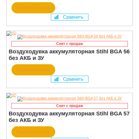
Подобрать аналог
Сравнить
Снят с продаж
Воздуходувка аккумуляторная Stihl BGA 56
без АКБ и ЗУ
Подобрать аналог
Сравнить
Снят с продаж
Воздуходувка аккумуляторная Stihl BGA 57
без АКБ и ЗУ
Подобрать аналог