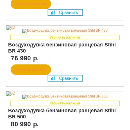
Уточнить наличие
Сравнить
Уточнять наличие
Воздуходувка бензиновая ранцевая Stihl
BR 430
76 990 р.
Уточнить наличие
Сравнить
Уточнять наличие
Воздуходувка бензиновая ранцевая Stihl
BR 500
80 990 р.