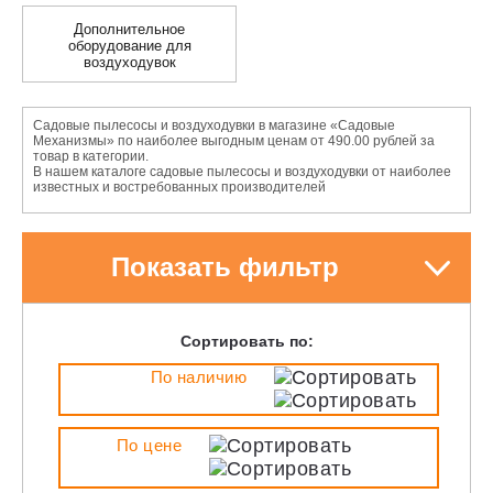
Дополнительное
оборудование для
воздуходувок
Садовые пылесосы и воздуходувки в магазине «Садовые
Механизмы» по наиболее выгодным ценам от 490.00 рублей за
товар в категории.
В нашем каталоге садовые пылесосы и воздуходувки от наиболее
известных и востребованных производителей
Показать фильтр
Сортировать по:
По наличию
По цене