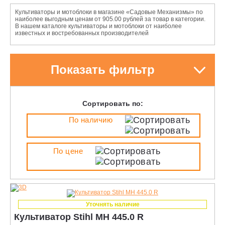
Культиваторы и мотоблоки в магазине «Садовые Механизмы» по
наиболее выгодным ценам от 905.00 рублей за товар в категории.
В нашем каталоге культиваторы и мотоблоки от наиболее
известных и востребованных производителей
Показать фильтр
Сортировать по:
По наличию
По цене
Уточнять наличие
Культиватор Stihl MH 445.0 R