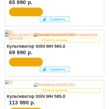
65 990 р.
Уточнить наличие
Сравнить
Уточнять наличие
Культиватор Stihl MH 560.0
69 990 р.
Уточнить наличие
Сравнить
Уточнять наличие
Культиватор Stihl MH 585.0
113 990 р.