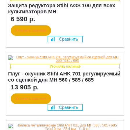
Защита редуктора Stihl AGS 100 для всех
культиваторов MH
6 590 р.
Уточнить наличие
Сравнить
Уточнять наличие
Плуг - окучник Stihl AHK 701 регулируемый
со сцепкой для MH 560 / 585 / 685
13 905 р.
Уточнить наличие
Сравнить