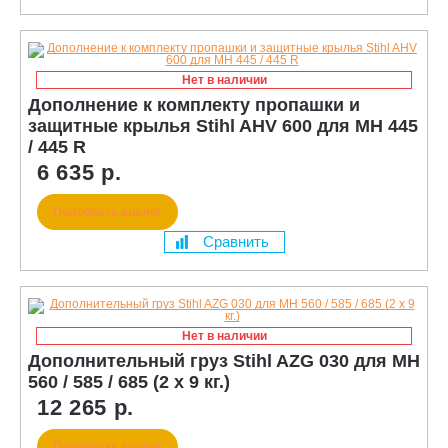
Нет в наличии
Дополнение к комплекту пропашки и
защитные крылья Stihl AHV 600 для MH 445
/ 445 R
6 635 р.
Подобрать аналог
Сравнить
Нет в наличии
Дополнительный груз Stihl AZG 030 для MH
560 / 585 / 685 (2 x 9 кг.)
12 265 р.
Подобрать аналог