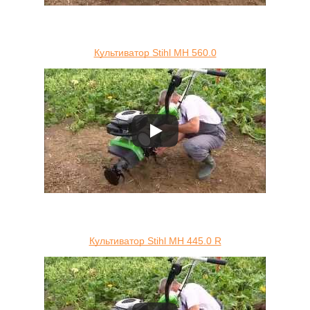
Культиватор Stihl MH 560.0
Культиватор Stihl MH 445.0 R