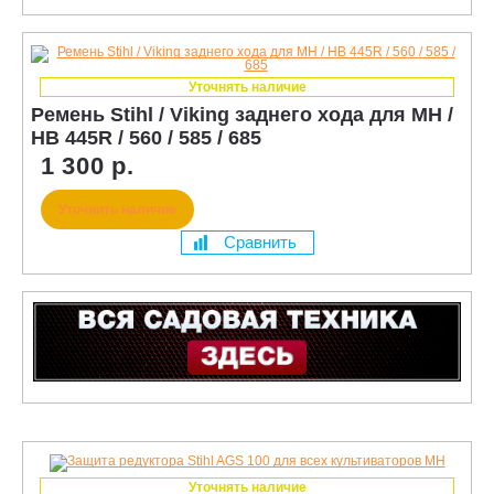
Уточнять наличие
Ремень Stihl / Viking заднего хода для MH /
HB 445R / 560 / 585 / 685
1 300 р.
Уточнить наличие
Сравнить
Уточнять наличие