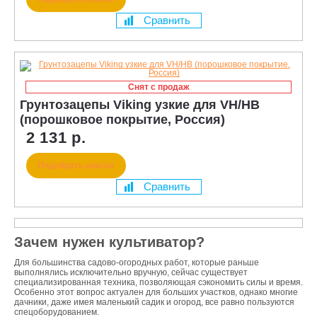
Сравнить
Снят с продаж
Грунтозацепы Viking узкие для VH/HB
(порошковое покрытие, Россия)
2 131 р.
Подобрать аналог
Сравнить
Зачем нужен культиватор?
Для большинства садово-огородных работ, которые раньше
выполнялись исключительно вручную, сейчас существует
специализированная техника, позволяющая сэкономить силы и время.
Особенно этот вопрос актуален для больших участков, однако многие
дачники, даже имея маленький садик и огород, все равно пользуются
спецоборудованием.