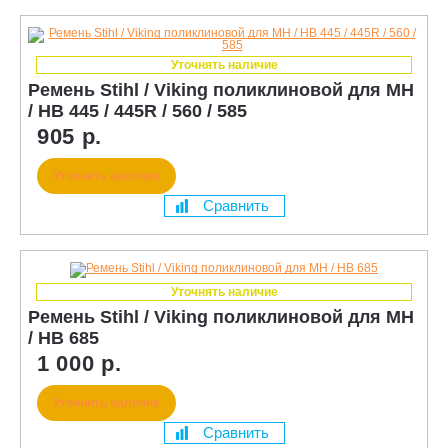
Уточнять наличие
Ремень Stihl / Viking поликлиновой для MH
/ HB 445 / 445R / 560 / 585
905 р.
Уточнить наличие
Сравнить
Уточнять наличие
Ремень Stihl / Viking поликлиновой для MH
/ HB 685
1 000 р.
Уточнить наличие
Сравнить