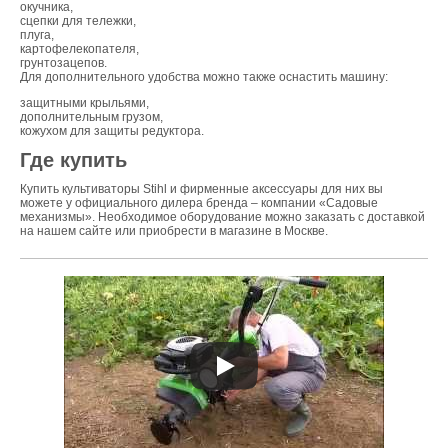
окучника,
сцепки для тележки,
плуга,
картофелекопателя,
грунтозацепов.
Для дополнительного удобства можно также оснастить машину:
защитными крыльями,
дополнительным грузом,
кожухом для защиты редуктора.
Где купить
Купить культиваторы Stihl и фирменные аксессуары для них вы
можете у официального дилера бренда – компании «Садовые
механизмы». Необходимое оборудование можно заказать с доставкой
на нашем сайте или приобрести в магазине в Москве.