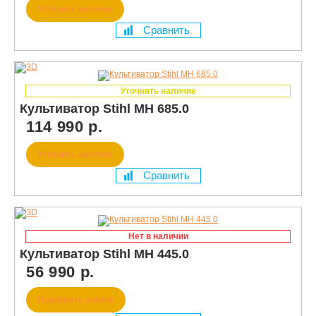
Уточнить наличие
Сравнить
Уточнять наличие
Культиватор Stihl MH 685.0
114 990 р.
Уточнить наличие
Сравнить
Нет в наличии
Культиватор Stihl MH 445.0
56 990 р.
Подобрать аналог