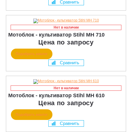
Сравнить
Нет в наличии
Мотоблок - культиватор Stihl MH 710
Цена по запросу
Подобрать аналог
Сравнить
Нет в наличии
Мотоблок - культиватор Stihl MH 610
Цена по запросу
Подобрать аналог
Сравнить