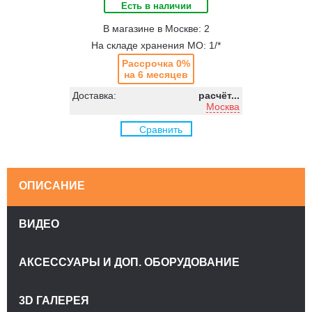
Есть в наличии
В магазине в Москве: 2
На складе хранения МО: 1/*
Рассрочка 0%
на 6 месяцев
Доставка:
расчёт...
Москва
Сравнить
ОПИСАНИЕ
ВИДЕО
АКСЕССУАРЫ И ДОП. ОБОРУДОВАНИЕ
3D ГАЛЕРЕЯ