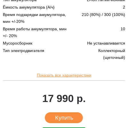
Ёмкость аккумулятора (А/ч)
2
Время подзарядки аккумулятора,
210 (80%) / 300 (100%)
мин +/-20%
Время работы аккумулятора, мин
10
+/- 20%
Мусоросборник
Не устанавливается
Тип электродвигателя
Коллекторный
(щеточный)
Показать все характеристики
17 990 р.
Купить