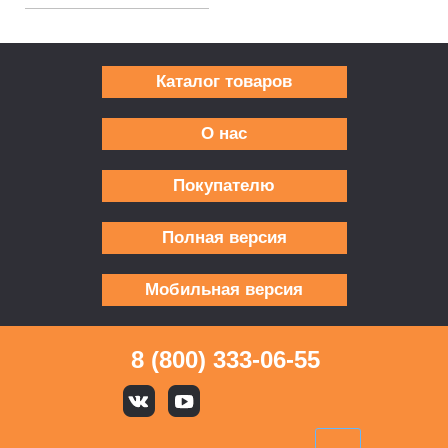
Каталог товаров
О нас
Покупателю
Полная версия
Мобильная версия
8 (800) 333-06-55