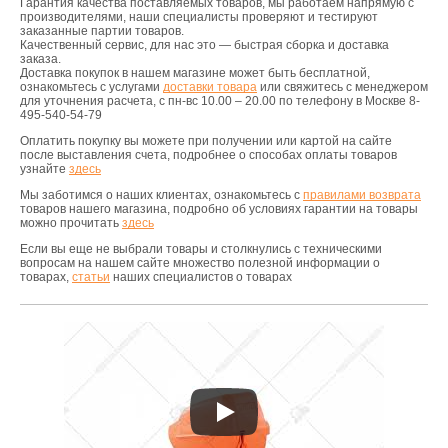
Гарантия качества поставляемых товаров, мы работаем напрямую с
производителями, наши специалисты проверяют и тестируют
заказанные партии товаров.
Качественный сервис, для нас это — быстрая сборка и доставка
заказа.
Доставка покупок в нашем магазине может быть бесплатной,
ознакомьтесь с услугами
доставки товара
или свяжитесь с менеджером
для уточнения расчета, с пн-вс 10.00 – 20.00 по телефону в Москве 8-
495-540-54-79
Оплатить покупку вы можете при получении или картой на сайте
после выставления счета, подробнее о способах оплаты товаров
узнайте
здесь
Мы заботимся о наших клиентах, ознакомьтесь с
правилами возврата
товаров нашего магазина, подробно об условиях гарантии на товары
можно прочитать
здесь
Если вы еще не выбрали товары и столкнулись с техническими
вопросам на нашем сайте множество полезной информации о
товарах,
статьи
наших специалистов о товарах