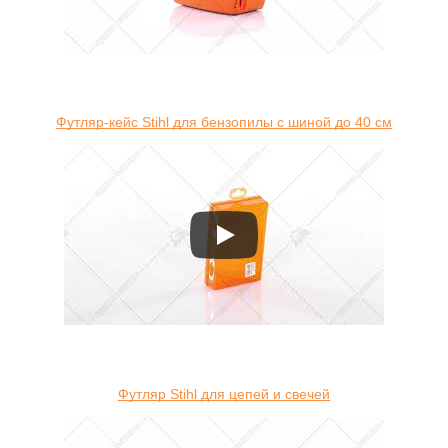
Футляр-кейс Stihl для бензопилы с шиной до 40 см
Футляр Stihl для цепей и свечей