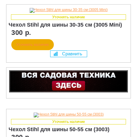
Уточнять наличие
Чехол Stihl для шины 30-35 см (3005 Mini)
300 р.
Уточнить наличие
Сравнить
Уточнять наличие
Чехол Stihl для шины 50-55 см (3003)