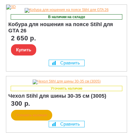
В наличии на складе
Кобура для ношения на поясе Stihl для
GTA 26
2 650 р.
Купить
Сравнить
Уточнять наличие
Чехол Stihl для шины 30-35 см (3005)
300 р.
Уточнить наличие
Сравнить