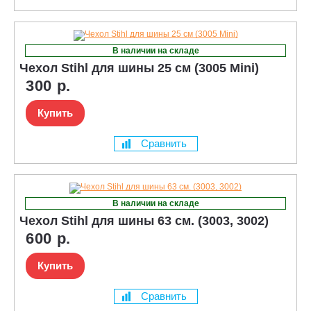
В наличии на складе
Чехол Stihl для шины 25 см (3005 Mini)
300 р.
Купить
Сравнить
В наличии на складе
Чехол Stihl для шины 63 см. (3003, 3002)
600 р.
Купить
Сравнить