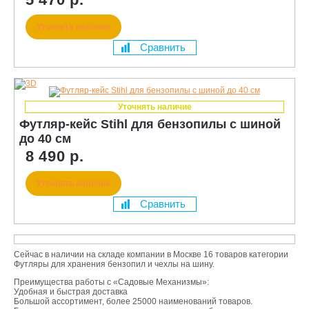
Уточнить наличие
Сравнить
Уточнять наличие
Футляр-кейс Stihl для бензопилы с шиной
до 40 см
8 490 р.
Уточнить наличие
Сравнить
Сейчас в наличии на складе компании в Москве 16 товаров категории
Футляры для хранения бензопил и чехлы на шину.
Преимущества работы с «Садовые Механизмы»:
Удобная и быстрая доставка
Большой ассортимент, более 25000 наименований товаров.