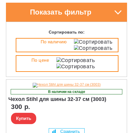
Показать фильтр
Сортировать по:
По наличию
По цене
В наличии на складе
Чехол Stihl для шины 32-37 см (3003)
300 р.
Купить
Сравнить