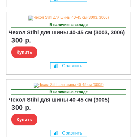
В наличии на складе
Чехол Stihl для шины 40-45 см (3003, 3006)
300 р.
Купить
Сравнить
В наличии на складе
Чехол Stihl для шины 40-45 см (3005)
300 р.
Купить
Сравнить