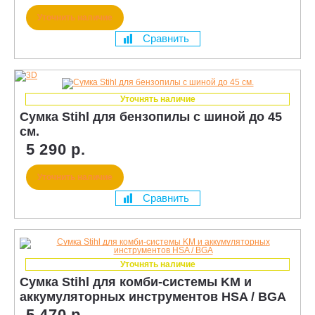
Уточнить наличие
Сравнить
Уточнять наличие
Сумка Stihl для бензопилы с шиной до 45
см.
5 290 р.
Уточнить наличие
Сравнить
Уточнять наличие
Сумка Stihl для комби-системы KM и
аккумуляторных инструментов HSA / BGA
5 470 р.