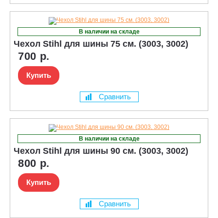
В наличии на складе
Чехол Stihl для шины 75 см. (3003, 3002)
700 р.
Купить
Сравнить
В наличии на складе
Чехол Stihl для шины 90 см. (3003, 3002)
800 р.
Купить
Сравнить