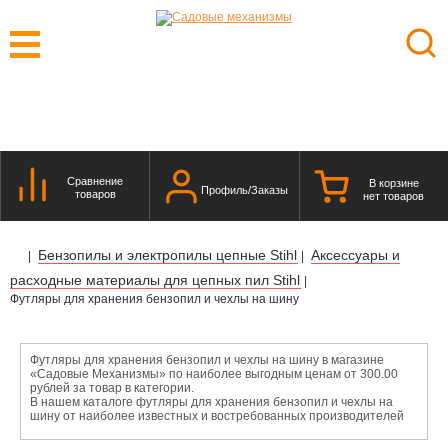
Сравнение
В корзине
Профиль/Заказы
товаров
нет товаров
Бензопилы и электропилы цепные Stihl
Аксессуары и
|
|
расходные материалы для цепных пил Stihl
|
Футляры для хранения бензопил и чехлы на шину
Футляры для хранения бензопил и чехлы на шину в магазине
«Садовые Механизмы» по наиболее выгодным ценам от 300.00
рублей за товар в категории.
В нашем каталоге футляры для хранения бензопил и чехлы на
шину от наиболее известных и востребованных производителей