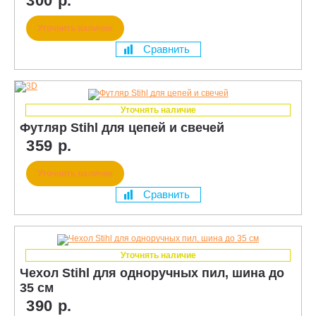
300 р.
Уточнить наличие
Сравнить
Уточнять наличие
Футляр Stihl для цепей и свечей
359 р.
Уточнить наличие
Сравнить
Уточнять наличие
Чехол Stihl для одноручных пил, шина до
35 см
390 р.