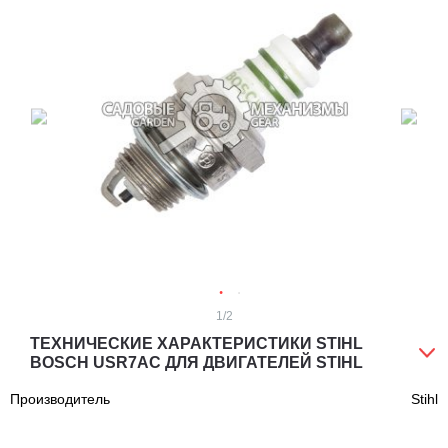
1
/2
ТЕХНИЧЕСКИЕ ХАРАКТЕРИСТИКИ STIHL
BOSCH USR7AC ДЛЯ ДВИГАТЕЛЕЙ STIHL
Производитель
Stihl