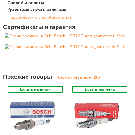
Способы оплаты:
Кредитные карты и наличные
Подробности о способах оплаты
Сертификаты и гарантия
Похожие товары
Посмотреть все (28)
Есть в наличии
Есть в наличии