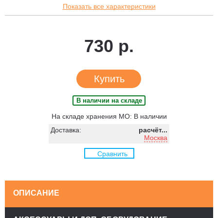
Показать все характеристики
730 р.
Купить
В наличии на складе
На складе хранения МО: В наличии
Доставка:
расчёт...
Москва
Сравнить
ОПИСАНИЕ