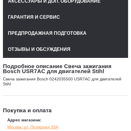
АКСЕССУАРЫ И ДОП. ОБОРУДОВАНИЕ
ГАРАНТИЯ И СЕРВИС
ПРЕДПРОДАЖНАЯ ПОДГОТОВКА
ОТЗЫВЫ И ОБСУЖДЕНИЯ
Подробное описание Свеча зажигания
Bosch USR7AC для двигателей Stihl
Свеча зажигания Bosch 0242035500 USR7AC для двигателей
Stihl
Покупка и оплата
Адрес магазина:
Москва, ул. Полярная 33А