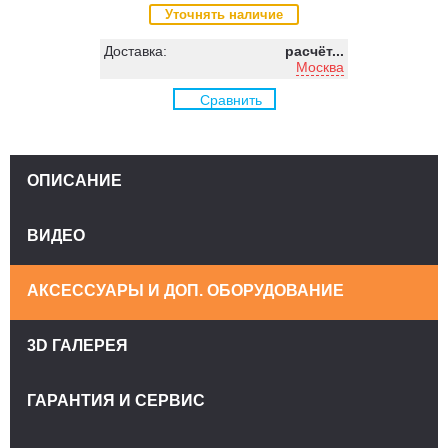
Уточнять наличие
Доставка:
расчёт...
Москва
Сравнить
ОПИСАНИЕ
ВИДЕО
АКСЕССУАРЫ И ДОП. ОБОРУДОВАНИЕ
3D ГАЛЕРЕЯ
ГАРАНТИЯ И СЕРВИС