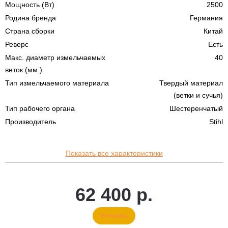
Мощность (Вт)
2500
Родина бренда
Германия
Страна сборки
Китай
Реверс
Есть
Макс. диаметр измельчаемых
40
веток (мм.)
Тип измельчаемого материала
Твердый материал
(ветки и сучья)
Тип рабочего органа
Шестеренчатый
Производитель
Stihl
Показать все характеристики
62 400 р.
Уточнить