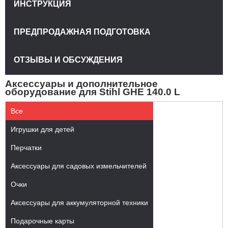
ИНСТРУКЦИЯ
ПРЕДПРОДАЖНАЯ ПОДГОТОВКА
ОТЗЫВЫ И ОБСУЖДЕНИЯ
Аксессуары и дополнительное
оборудование для Stihl GHE 140.0 L
Все
Игрушки для детей
Перчатки
Аксессуары для садовых измельчителей
Очки
Аксессуары для аккумуляторной техники
Подарочные карты