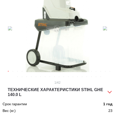
1
/42
ТЕХНИЧЕСКИЕ ХАРАКТЕРИСТИКИ STIHL GHE
140.0 L
Срок гарантии
1 год
Вес (кг.)
23