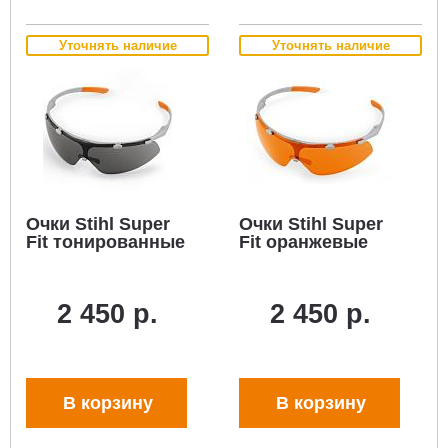
Уточнять наличие
Уточнять наличие
Очки Stihl Super
Очки Stihl Super
Fit тонированные
Fit оранжевые
2 450 р.
2 450 р.
В корзину
В корзину