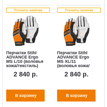
Уточнять наличие
Уточнять наличие
Перчатки Stihl
Перчатки Stihl
ADVANCE Ergo
ADVANCE Ergo
MS L/10 (воловья
MS XL/11
кожа/текстиль)
(воловья кожа/
текстиль)
2 840 р.
2 840 р.
В корзину
В корзину