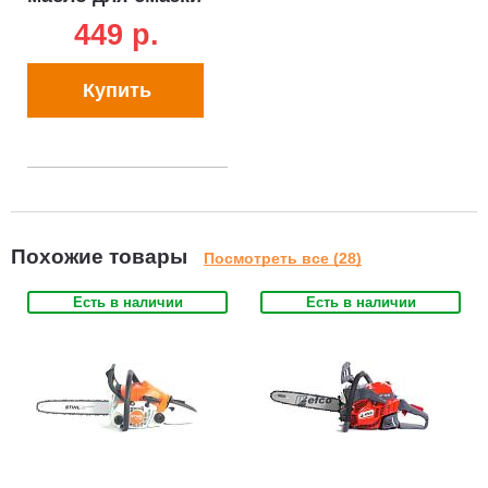
цепи
449 p.
Купить
Похожие товары
Посмотреть все (28)
Есть в наличии
Есть в наличии