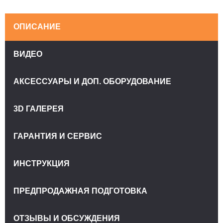
ОПИСАНИЕ
ВИДЕО
АКСЕССУАРЫ И ДОП. ОБОРУДОВАНИЕ
3D ГАЛЕРЕЯ
ГАРАНТИЯ И СЕРВИС
ИНСТРУКЦИЯ
ПРЕДПРОДАЖНАЯ ПОДГОТОВКА
ОТЗЫВЫ И ОБСУЖДЕНИЯ