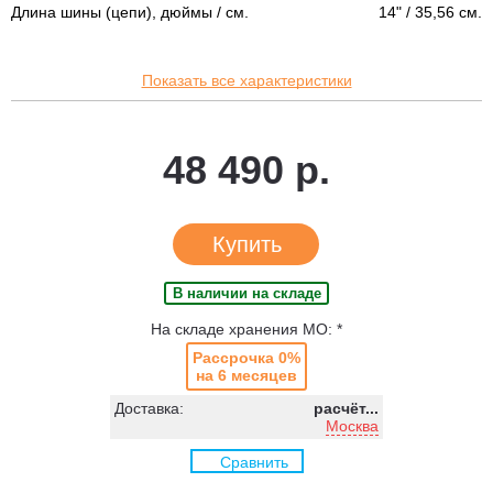
Длина шины (цепи), дюймы / см.
14" / 35,56 см.
Показать все характеристики
48 490 р.
Купить
В наличии на складе
На складе хранения МО: *
Рассрочка 0%
на 6 месяцев
Доставка:
расчёт...
Москва
Сравнить